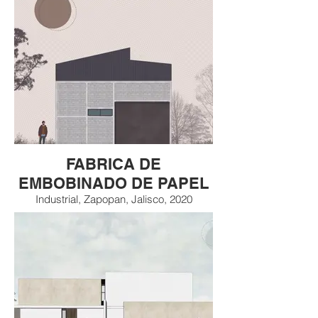
FABRICA DE
EMBOBINADO DE PAPEL
Industrial, Zapopan, Jalisco, 2020