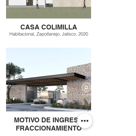
CASA COLIMILLA
Habitacional, Zapotlanejo, Jalisco, 2020
MOTIVO DE INGRESO
FRACCIONAMIENTO
Habitacional, Mérida, Yucatán, 2020