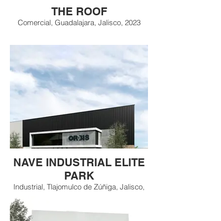
THE ROOF
Comercial, Guadalajara, Jalisco, 2023
NAVE INDUSTRIAL ELITE
PARK
Industrial, Tlajomulco de Zúñiga, Jalisco,
2023