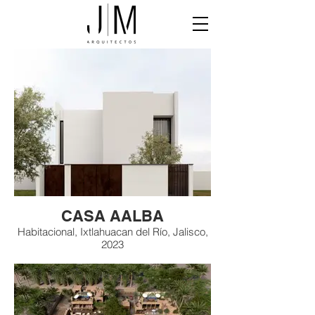
CASA AALBA
Habitacional, Ixtlahuacan del Río, Jalisco,
2023