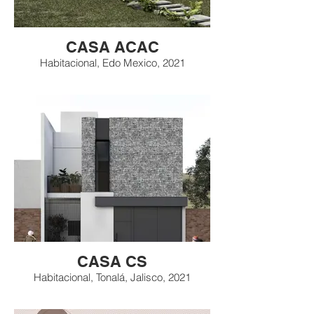
CASA ACAC
Habitacional, Edo Mexico, 2021
CASA CS
Habitacional, Tonalá, Jalisco, 2021