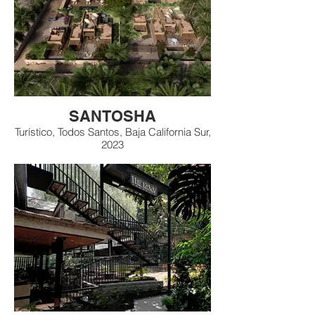
SANTOSHA
Turístico, Todos Santos, Baja California Sur,
2023