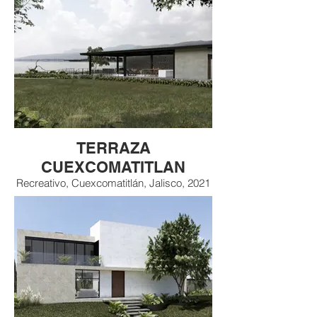
TERRAZA
CUEXCOMATITLAN
Recreativo, Cuexcomatitlán, Jalisco, 2021