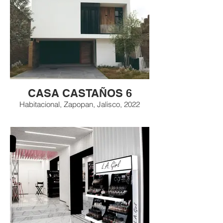
CASA CASTAÑOS 6
Habitacional, Zapopan, Jalisco, 2022