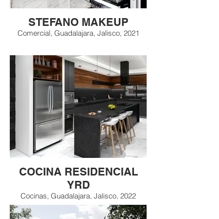
STEFANO MAKEUP
Comercial, Guadalajara, Jalisco, 2021
COCINA RESIDENCIAL
YRD
Cocinas, Guadalajara, Jalisco, 2022