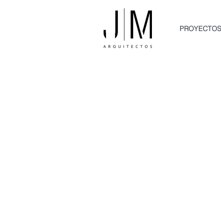
PROYECTO