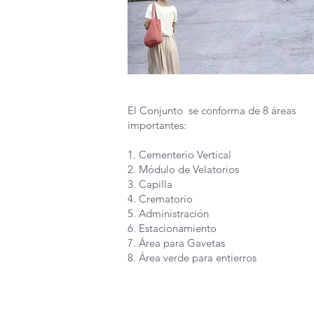
El Conjunto se conforma de 8 áreas
importantes:
1. Cementerio Vertical
2. Módulo de Velatorios
3. Capilla
4. Crematorio
5. Administración
6. Estacionamiento
7. Área para Gavetas
8. Área verde para entierros