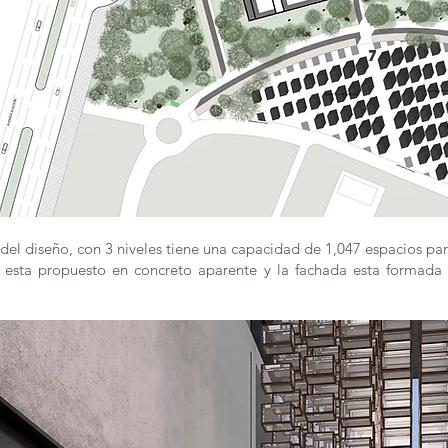
7
 del diseño, con 3 niveles tiene una capacidad de 1,047 espacios par
 y esta propuesto en concreto aparente y la fachada esta formad