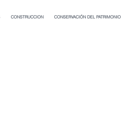
S
CONSTRUCCION
CONSERVACIÓN DEL PATRIMONIO