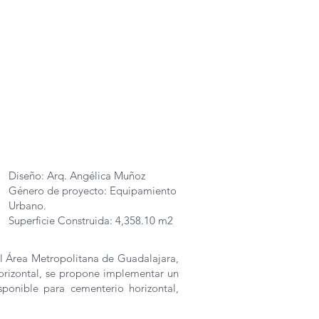
Diseño: Arq. Angélica Muñoz
Género de proyecto: Equipamiento
Urbano.
Superficie Construida: 4,358.10 m2
el Área Metropolitana de Guadalajara,
orizontal, se propone implementar un
sponible para cementerio horizontal,