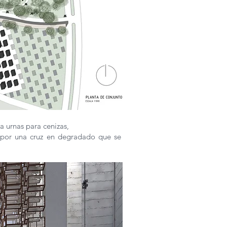
a urnas para cenizas,
a por una cruz en degradado que se