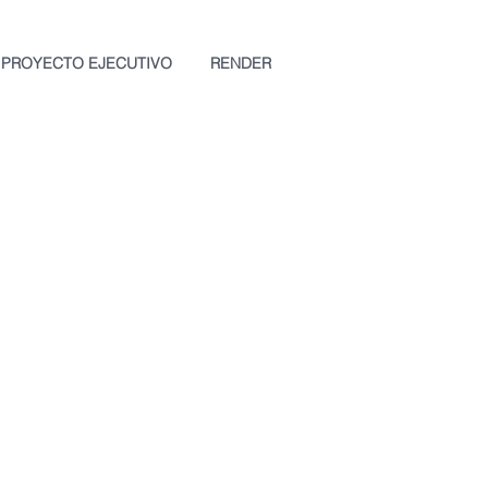
PROYECTO EJECUTIVO
RENDER