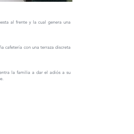
esta al frente y la cual genera una
a cafetería con una terraza discreta
tra la familia a dar el adiós a su
e.