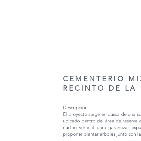
CEMENTERIO MI
RECINTO DE LA 
Descripción:
El proyecto surge en busca de una so
ubicado dentro del área de reserva 
núcleo vertical para garantizar esp
proponer plantar arboles junto con las