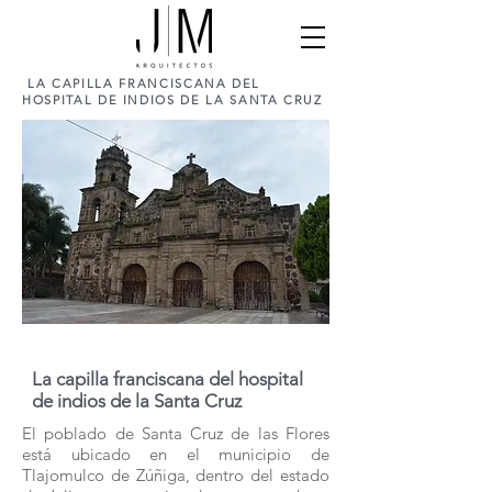
LA CAPILLA FRANCISCANA DEL
HOSPITAL DE INDIOS DE LA SANTA CRUZ
La capilla franciscana del hospital
de indios de la Santa Cruz
El poblado de Santa Cruz de las Flores
está ubicado en el municipio de
Tlajomulco de Zúñiga, dentro del estado