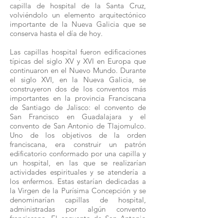
capilla de hospital de la Santa Cruz,
volviéndolo un elemento arquitectónico
importante de la Nueva Galicia que se
conserva hasta el día de hoy.
Las capillas hospital fueron edificaciones
típicas del siglo XV y XVI en Europa que
continuaron en el Nuevo Mundo. Durante
el siglo XVI, en la Nueva Galicia, se
construyeron dos de los conventos más
importantes en la provincia Franciscana
de Santiago de Jalisco: el convento de
San Francisco en Guadalajara y el
convento de San Antonio de Tlajomulco.
Uno de los objetivos de la orden
franciscana, era construir un patrón
edificatorio conformado por una capilla y
un hospital, en las que se realizarían
actividades espirituales y se atendería a
los enfermos. Estas estarían dedicadas a
la Virgen de la Purísima Concepción y se
denominarían capillas de hospital,
administradas por algún convento