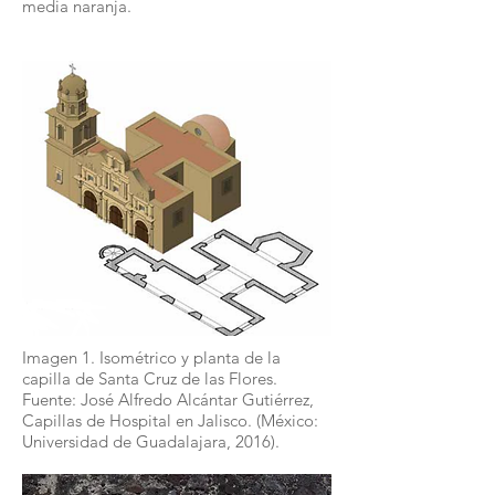
media naranja.
Imagen 1. Isométrico y planta de la
capilla de Santa Cruz de las Flores.
Fuente: José Alfredo Alcántar Gutiérrez,
Capillas de Hospital en Jalisco. (México:
Universidad de Guadalajara, 2016).